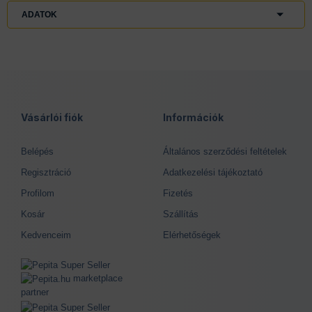
ADATOK
Vásárlói fiók
Információk
Belépés
Általános szerződési feltételek
Regisztráció
Adatkezelési tájékoztató
Profilom
Fizetés
Kosár
Szállítás
Kedvenceim
Elérhetőségek
marketplace
partner